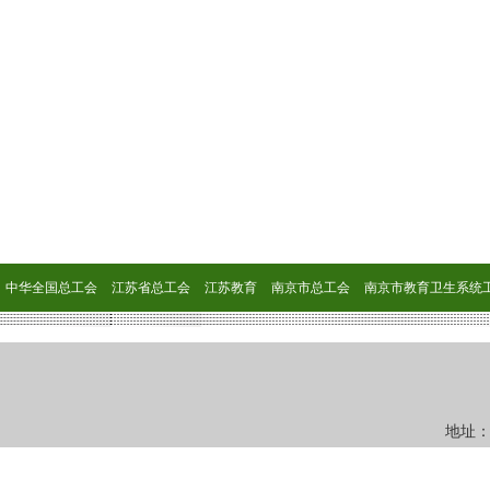
中华全国总工会
江苏省总工会
江苏教育
南京市总工会
南京市教育卫生系统工.
地址：